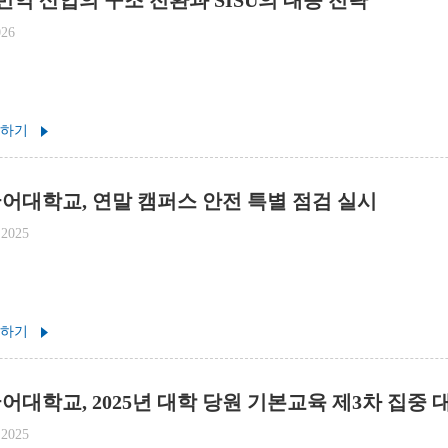
 번역 산업의 구조 전환과 SISU의 대응 전략
026
 하기
어대학교, 연말 캠퍼스 안전 특별 점검 실시
 2025
 하기
대학교, 2025년 대학 당원 기본교육 제3차 집중 
 2025