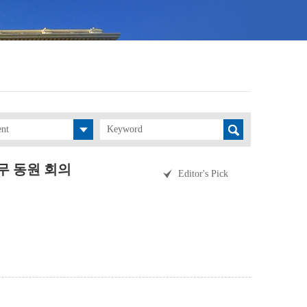
ent
무 동원 회의
Editor's Pick