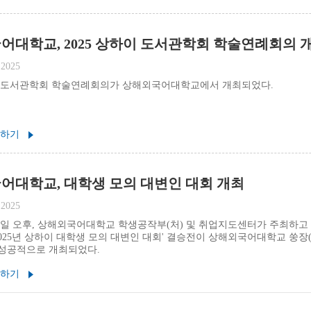
어대학교, 2025 상하이 도서관학회 학술연례회의 
 2025
하이 도서관학회 학술연례회의가 상해외국어대학교에서 개최되었다.
 하기
어대학교, 대학생 모의 대변인 대회 개최
 2025
 10일 오후, 상해외국어대학교 학생공작부(처) 및 취업지도센터가 주최하
2025년 상하이 대학생 모의 대변인 대회' 결승전이 상해외국어대학교 쑹
성공적으로 개최되었다.
 하기