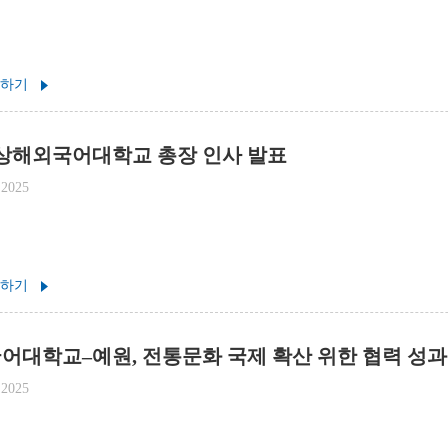
 하기
 상해외국어대학교 총장 인사 발표
 2025
 하기
어대학교–예원, 전통문화 국제 확산 위한 협력 성과
 2025