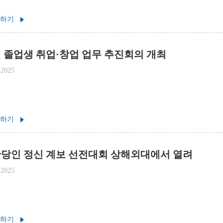
 하기
번 졸업생 취업·창업 업무 추진회의 개최
 2025
 하기
당인 정신 계보 선전대회 상해외대에서 열려
 2025
 하기