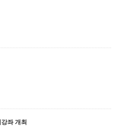
대강좌 개최