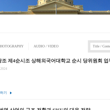
PHOTOGRAPHY
AUDIO / VIDEO
Title / Cont
당조 제4순시조 상해외국어대학교 순시 당위원회 업
 2024
 하기