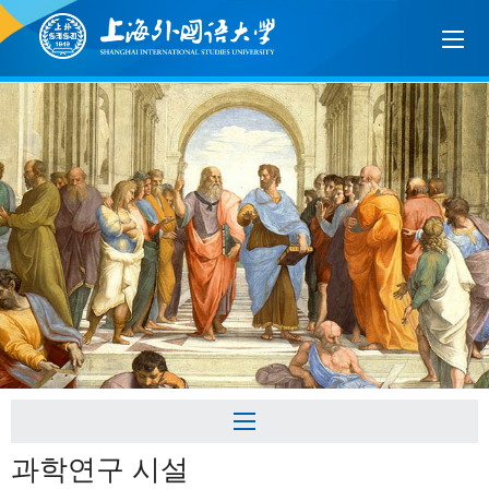
과학연구 시설