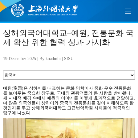
상해외국어대학교–예원, 전통문화 국
제 확산 위한 협력 성과 가시화
19 December 2025 | By koadmin | SISU
예원(豫园)은 상하이를 대표하는 문화 명함이자 중화 우수 전통문화
를 보여주는 중요한 창구로, 국내외 관광객들의 큰 사랑을 받아왔다.
새 시대적 배경 속에서 예원의 이야기를 어떻게 효과적으로 전달하고,
더 많은 외국인들이 상하이와 중국의 전통문화를 깊이 이해하도록 할
것인지를 두고 상해외국어대학교 고급번역학원 사제들이 적극적인
탐구에 나섰다.