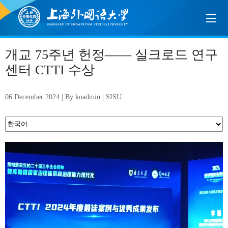
개교 75주년 헌정—— 실크로드 연구
센터 CTTI 수상
06 December 2024 | By koadmin | SISU