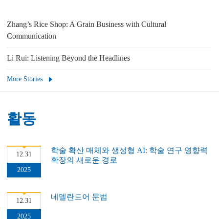
Zhang’s Rice Shop: A Grain Business with Cultural
Communication
Li Rui: Listening Beyond the Headlines
More Stories
활동
학술 확산 매체와 생성형 AI: 학술 연구 영향력
12.31
확장의 새로운 경로
2025
네델란드어 문법
12.31
2025