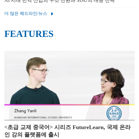
AI 시대 번역 산업의 구조 전환과 SISU의 대응 전략
더 많은 헤드라인/뉴스
FEATURES
<초급 교제 중국어> 시리즈 FutureLearn, 국제 온라
인 강의 플랫폼에 출시