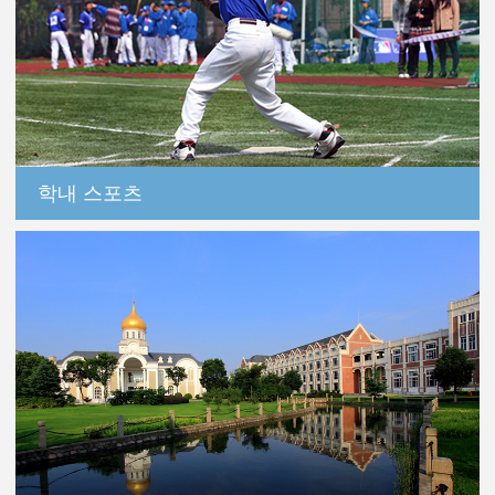
학내 스포츠