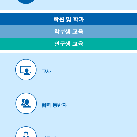
학원 및 학과
학부생 교육
연구생 교육
교사
협력 동반자