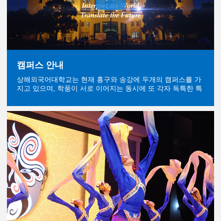
캠퍼스 안내
상해외국어대학교는 현재 홍구와 송강에 두개의 캠퍼스를 가
지고 있으며, 학풍이 서로 이어지는 동시에 또 각자 독특한 특
색을 갖추고 있다.