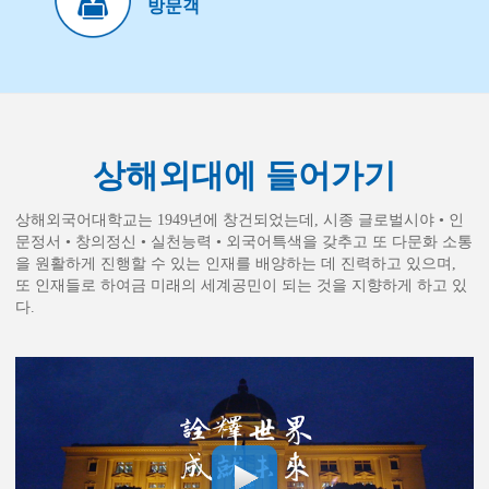
방문객
상해외대에 들어가기
상해외국어대학교는 1949년에 창건되었는데, 시종 글로벌시야 • 인
문정서 • 창의정신 • 실천능력 • 외국어특색을 갖추고 또 다문화 소통
을 원활하게 진행할 수 있는 인재를 배양하는 데 진력하고 있으며,
또 인재들로 하여금 미래의 세계공민이 되는 것을 지향하게 하고 있
다.