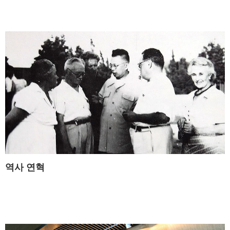
역사 연혁