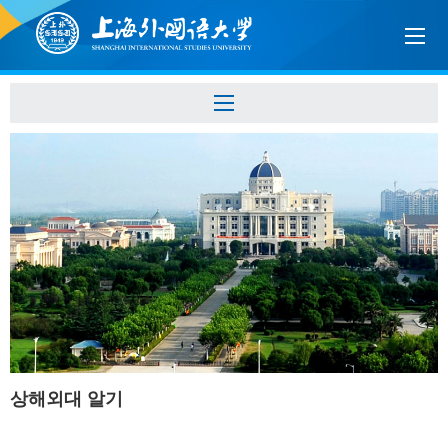
상해외대 알기