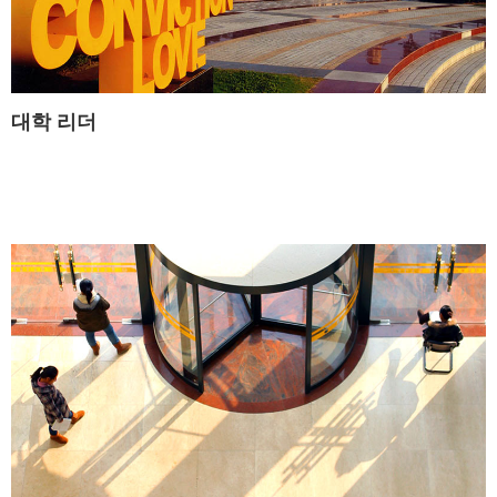
대학 리더