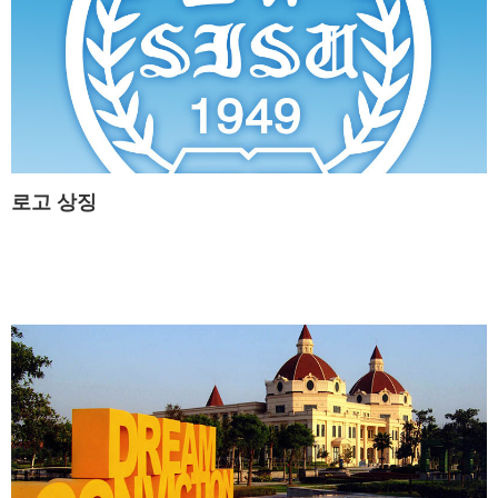
로고 상징