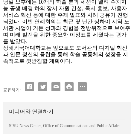
당일 오후에는 10개의 학술 분과 세션이 열려 수치지
능 공생 배경 하의 장서 자원 건설, 독서 홍보, 사용자
서비스 혁신 등에 대한 주제 발표와 사례 공유가 진행
되었다. 이번 연례회의는 최근 몇 년간 상하이 지역 도
서관 사업이 거둔 성과와 경험을 전방위적으로 보여주
며 미래 발전을 위한 중요한 이정표를 세웠다는 평가
를 받았다.
상해외국어대학교는 앞으로도 도서관의 디지털 혁신
과 인문 정신의 융합을 통해 학술 공동체의 성장을 지
속적으로 뒷받침할 계획이다.
공유하기:
미디어와 연결하기
SISU News Center, Office of Communications and Public Affairs