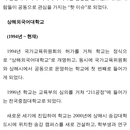
람들이 공동으로 관심을 가지는 “핫 이슈”로 되었다.
상해외국어대학교
(1994년 ~ 현재)
1994년 국가교육위원회의 허가를 거쳐 학교는 정식으
로 “상해외국어대학교”로 개명하고, 동시에 국가교육위원회
와 상해시에서 공동으로 운영하는 학교에 첫 번째로 들어가
게 되었다.
1996년 학교는 교육부의 심의를 거쳐 “211공정”에 들어가
는 전국중점대학교로 되었다.
새로운 세기에 진입하여 학교는 2000년에 상해시 송강대학
도시에 위치한 송강 캠퍼스를 새로 건설하고, 학부생과 연구