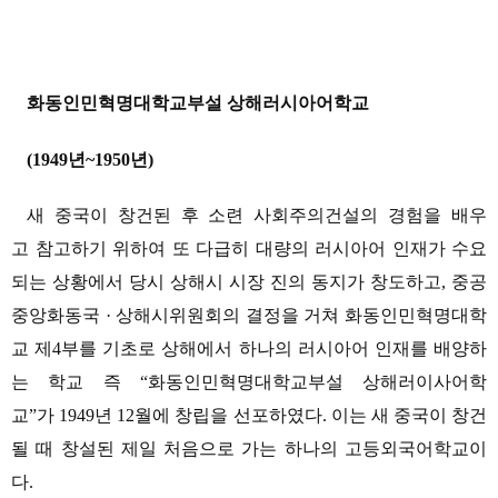
화동인민혁명대학교부설 상해러시아어학교
(1949년~1950년)
새 중국이 창건된 후 소련 사회주의건설의 경험을 배우
고 참고하기 위하여 또 다급히 대량의 러시아어 인재가 수요
되는 상황에서 당시 상해시 시장 진의 동지가 창도하고, 중공
중앙화동국 · 상해시위원회의 결정을 거쳐 화동인민혁명대학
교 제4부를 기초로 상해에서 하나의 러시아어 인재를 배양하
는 학교 즉 “화동인민혁명대학교부설 상해러이사어학
교”가 1949년 12월에 창립을 선포하였다. 이는 새 중국이 창건
될 때 창설된 제일 처음으로 가는 하나의 고등외국어학교이
다.