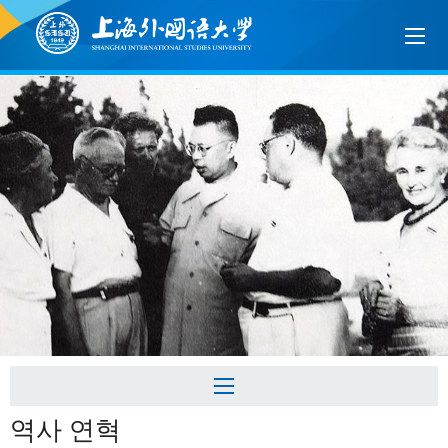
역사 연혁