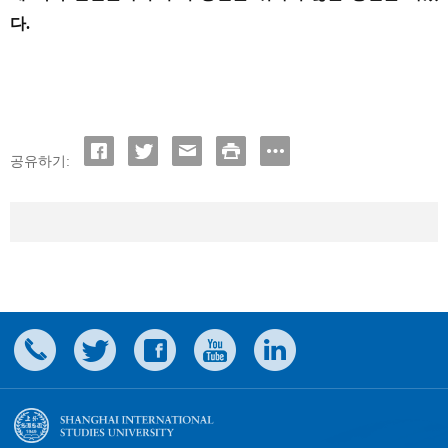
다.
공유하기: