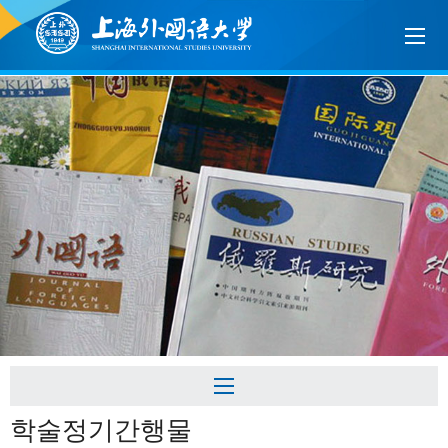
학술정기간행물